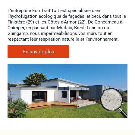
L’entreprise Eco Trait’Toit est spécialisée dans
l’hydrofugation écologique de façades, et ceci, dans tout le
Finistère (29) et les Côtes d’Armor (22). De Concarneau à
Quimper, en passant par Morlaix, Brest, Lannion ou
Guingamp, nous imperméabilisons vos murs tout en
respectant leur respiration naturelle et l’environnement.
En savoir plus