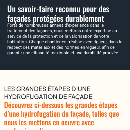
Un savoir-faire reconnu pour des
façades protégées durablement
Forts de nombreuses années d’expérience dans le
traitement des façades, nous mettons notre expertise au
service de la protection et de la valorisation de votre
habitation. Chaque chantier est réalisé avec rigueur, dans le
respect des matériaux et des normes en vigueur, afin de
garantir une efficacité maximale et une durabilité prouvée.
LES GRANDES ÉTAPES D’UNE
HYDROFUGATION DE FAÇADE
Découvrez ci-dessous les grandes étapes
d’une hydrofugation de façade, telles que
nous les mettons en oeuvre avec