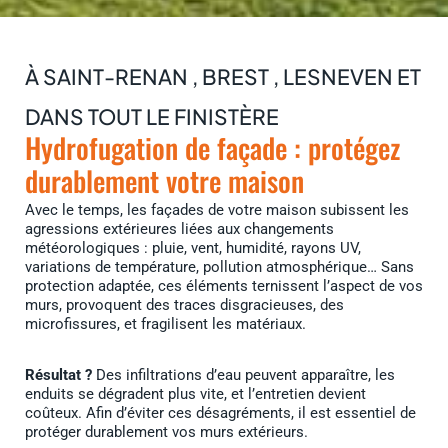
À SAINT-RENAN , BREST , LESNEVEN ET
DANS TOUT LE FINISTÈRE
Hydrofugation de façade : protégez
durablement votre maison
Avec le temps, les façades de votre maison subissent les
agressions extérieures liées aux changements
météorologiques : pluie, vent, humidité, rayons UV,
variations de température, pollution atmosphérique… Sans
protection adaptée, ces éléments ternissent l’aspect de vos
murs, provoquent des traces disgracieuses, des
microfissures, et fragilisent les matériaux.
Résultat ?
Des infiltrations d’eau peuvent apparaître, les
enduits se dégradent plus vite, et l’entretien devient
coûteux. Afin d’éviter ces désagréments, il est essentiel de
protéger durablement vos murs extérieurs.