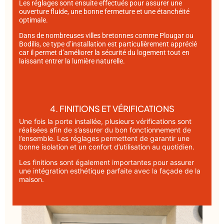
Les réglages sont ensuite effectués pour assurer une
ouverture fluide, une bonne fermeture et une étanchéité
optimale.
Dans de nombreuses villes bretonnes comme
Plougar
ou
Bodilis
, ce type d’installation est particulièrement apprécié
car il permet d’améliorer la sécurité du logement tout en
laissant entrer la lumière naturelle.
4. FINITIONS ET VÉRIFICATIONS
Une fois la porte installée, plusieurs vérifications sont
réalisées afin de s’assurer du bon fonctionnement de
l’ensemble. Les réglages permettent de garantir une
bonne isolation et un confort d’utilisation au quotidien.
Les finitions sont également importantes pour assurer
une intégration esthétique parfaite avec la façade de la
maison.