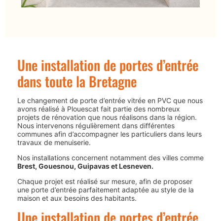
Une installation de portes d’entrée
dans toute la Bretagne
Le changement de porte d’entrée vitrée en PVC que nous
avons réalisé à
Plouescat
fait partie des nombreux
projets de rénovation que nous réalisons dans la région.
Nous intervenons régulièrement dans différentes
communes afin d’accompagner les particuliers dans leurs
travaux de menuiserie.
Nos installations concernent notamment des villes comme
Brest
,
Gouesnou
,
Guipavas
et
Lesneven
.
Chaque projet est réalisé sur mesure, afin de proposer
une porte d’entrée parfaitement adaptée au style de la
maison et aux besoins des habitants.
Une installation de portes d’entrée