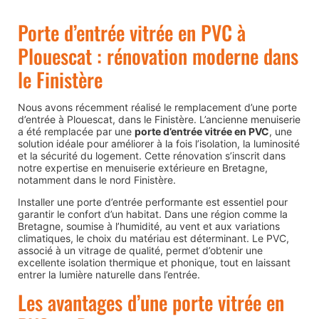
Porte d’entrée vitrée en PVC à
Plouescat : rénovation moderne dans
le Finistère
Nous avons récemment réalisé le remplacement d’une porte
d’entrée à
Plouescat
, dans le Finistère. L’ancienne menuiserie
a été remplacée par une
porte d’entrée vitrée en PVC
, une
solution idéale pour améliorer à la fois l’isolation, la luminosité
et la sécurité du logement. Cette rénovation s’inscrit dans
notre expertise en menuiserie extérieure en Bretagne,
notamment dans le nord Finistère.
Installer une porte d’entrée performante est essentiel pour
garantir le confort d’un habitat. Dans une région comme la
Bretagne, soumise à l’humidité, au vent et aux variations
climatiques, le choix du matériau est déterminant. Le PVC,
associé à un vitrage de qualité, permet d’obtenir une
excellente isolation thermique et phonique, tout en laissant
entrer la lumière naturelle dans l’entrée.
Les avantages d’une porte vitrée en