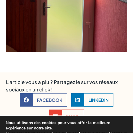
L'article vous a plu ? Partagez le sur vos réseaux
sociaux en un click !
FACEBOOK
LINKEDIN
EMAIL
Nous utilisons des cookies pour vous offrir la meilleure
expérience sur notre site.