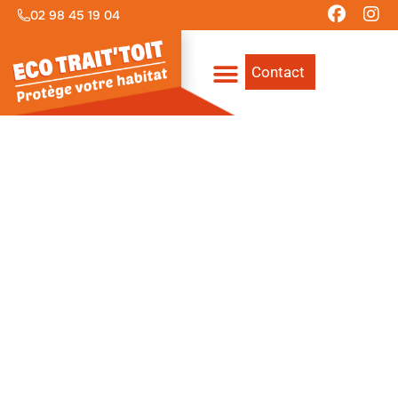
02 98 45 19 04
Contact