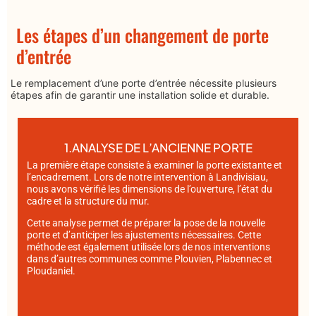
Les étapes d’un changement de porte
d’entrée
Le remplacement d’une porte d’entrée nécessite plusieurs
étapes afin de garantir une installation solide et durable.
1.ANALYSE DE L’ANCIENNE PORTE
La première étape consiste à examiner la porte existante et
l’encadrement. Lors de notre intervention à
Landivisiau
,
nous avons vérifié les dimensions de l’ouverture, l’état du
cadre et la structure du mur.
Cette analyse permet de préparer la pose de la nouvelle
porte et d’anticiper les ajustements nécessaires. Cette
méthode est également utilisée lors de nos interventions
dans d’autres communes comme
Plouvien
,
Plabennec
et
Ploudaniel
.