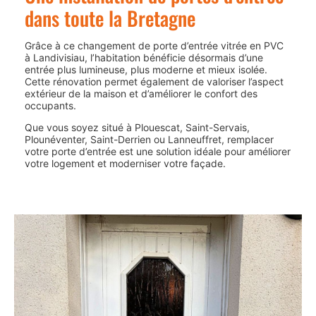
dans toute la Bretagne
Grâce à ce changement de porte d’entrée vitrée en PVC
à
Landivisiau
, l’habitation bénéficie désormais d’une
entrée plus lumineuse, plus moderne et mieux isolée.
Cette rénovation permet également de valoriser l’aspect
extérieur de la maison et d’améliorer le confort des
occupants.
Que vous soyez situé à
Plouescat
,
Saint-Servais
,
Plounéventer
,
Saint-Derrien
ou
Lanneuffret
, remplacer
votre porte d’entrée est une solution idéale pour améliorer
votre logement et moderniser votre façade.