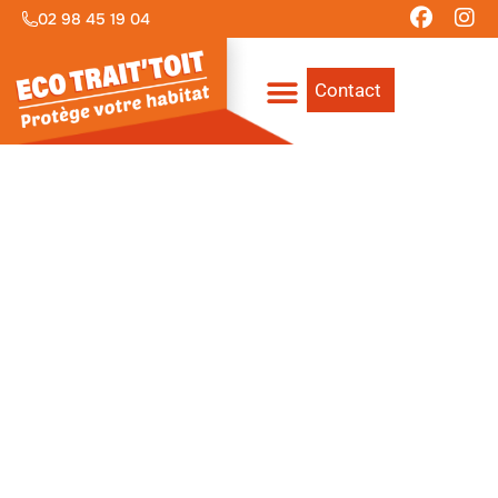
02 98 45 19 04
Contact