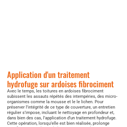
Application d'un traitement
hydrofuge sur ardoises fibrociment
Avec le temps, les toitures en ardoises fibrociment
subissent les assauts répétés des intempéries, des micro-
organismes comme la mousse et le le lichen. Pour
préserver l’intégrité de ce type de couverture, un entretien
régulier s’impose, incluant le nettoyage en profondeur et,
dans bien des cas, l’application d’un traitement hydrofuge.
Cette opération, lorsqu’elle est bien réalisée, prolonge