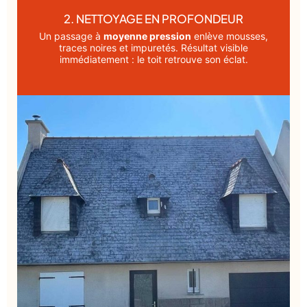
2. NETTOYAGE EN PROFONDEUR
Un passage à
moyenne pression
enlève mousses,
traces noires et impuretés. Résultat visible
immédiatement : le toit retrouve son éclat.