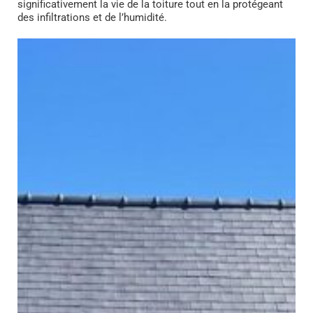
significativement la vie de la toiture tout en la protégeant
des infiltrations et de l’humidité.