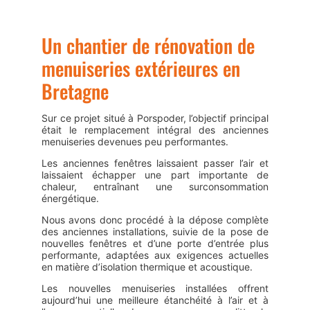
Un chantier de rénovation de
menuiseries extérieures en
Bretagne
Sur ce projet situé à Porspoder, l’objectif principal
était le remplacement intégral des anciennes
menuiseries devenues peu performantes.
Les anciennes fenêtres laissaient passer l’air et
laissaient échapper une part importante de
chaleur, entraînant une surconsommation
énergétique.
Nous avons donc procédé à la dépose complète
des anciennes installations, suivie de la pose de
nouvelles fenêtres et d’une porte d’entrée plus
performante, adaptées aux exigences actuelles
en matière d’isolation thermique et acoustique.
Les nouvelles menuiseries installées offrent
aujourd’hui une meilleure étanchéité à l’air et à