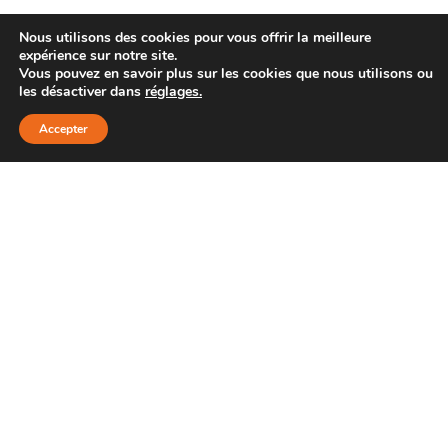
Nous utilisons des cookies pour vous offrir la meilleure
expérience sur notre site.
Vous pouvez en savoir plus sur les cookies que nous utilisons ou
les désactiver dans
réglages
.
Accepter
↓
Demande - Devis
Nous contacter