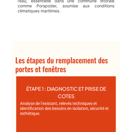
l’eau, essentielle dans une commune littorale
comme Porspoder, soumise aux conditions
climatiques maritimes.
Les étapes du remplacement des
portes et fenêtres
ÉTAPE 1 : DIAGNOSTIC ET PRISE DE
COTES
Analyse de l’existant, relevés techniques et
identification des besoins en isolation, sécurité et
esthétique.