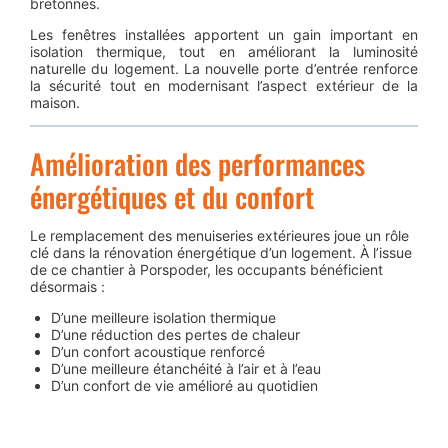
bretonnes.
Les fenêtres installées apportent un gain important en
isolation thermique, tout en améliorant la luminosité
naturelle du logement. La nouvelle porte d’entrée renforce
la sécurité tout en modernisant l’aspect extérieur de la
maison.
Amélioration des performances
énergétiques et du confort
Le remplacement des menuiseries extérieures joue un rôle
clé dans la rénovation énergétique d’un logement. À l’issue
de ce chantier à Porspoder, les occupants bénéficient
désormais :
D’une meilleure isolation thermique
D’une réduction des pertes de chaleur
D’un confort acoustique renforcé
D’une meilleure étanchéité à l’air et à l’eau
D’un confort de vie amélioré au quotidien