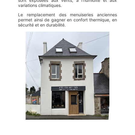
sont exposées aux vents, à l’humidité et aux
variations climatiques.
Le remplacement des menuiseries anciennes
permet ainsi de gagner en confort thermique, en
sécurité et en durabilité.