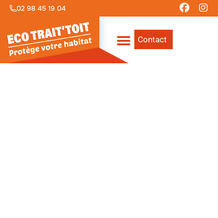
02 98 45 19 04
Contact