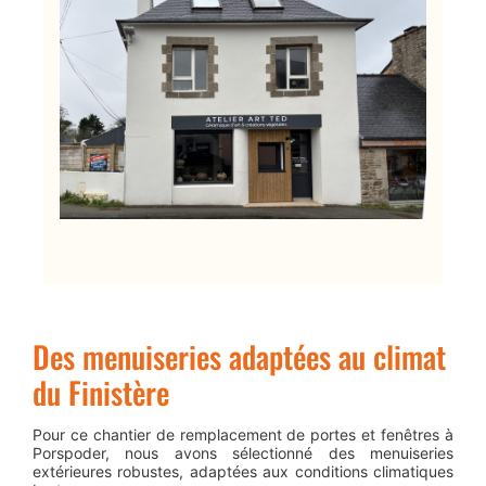
Des menuiseries adaptées au climat
du Finistère
Pour ce chantier de remplacement de portes et fenêtres à
Porspoder, nous avons sélectionné des menuiseries
extérieures robustes, adaptées aux conditions climatiques