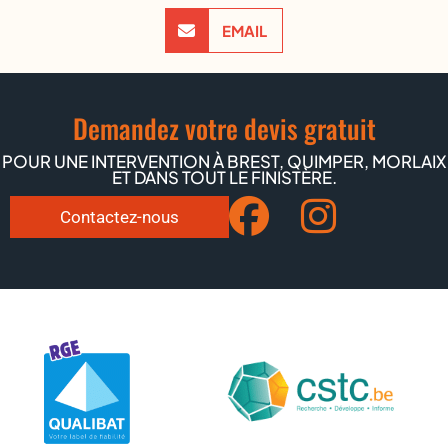
EMAIL
Demandez votre devis gratuit
POUR UNE INTERVENTION À BREST, QUIMPER, MORLAIX
ET DANS TOUT LE FINISTÈRE.
Contactez-nous