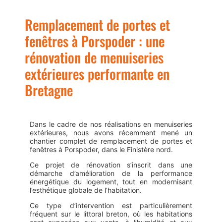
Remplacement de portes et
fenêtres à Porspoder : une
rénovation de menuiseries
extérieures performante en
Bretagne
Dans le cadre de nos réalisations en menuiseries
extérieures, nous avons récemment mené un
chantier complet de remplacement de portes et
fenêtres à Porspoder, dans le Finistère nord.
Ce projet de rénovation s’inscrit dans une
démarche d’amélioration de la performance
énergétique du logement, tout en modernisant
l’esthétique globale de l’habitation.
Ce type d’intervention est particulièrement
fréquent sur le littoral breton, où les habitations