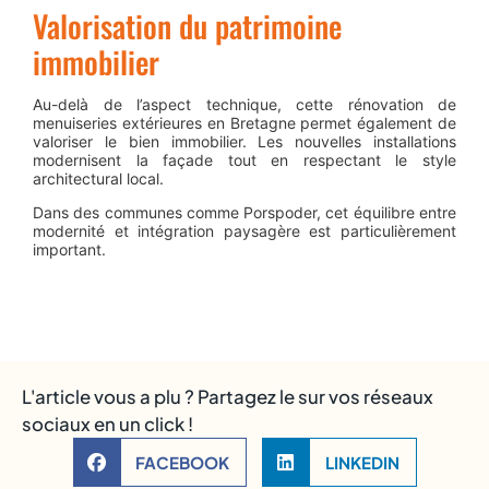
Valorisation du patrimoine
immobilier
Au-delà de l’aspect technique, cette rénovation de
menuiseries extérieures en Bretagne permet également de
valoriser le bien immobilier. Les nouvelles installations
modernisent la façade tout en respectant le style
architectural local.
Dans des communes comme
Porspoder
, cet équilibre entre
modernité et intégration paysagère est particulièrement
important.
L'article vous a plu ? Partagez le sur vos réseaux
sociaux en un click !
FACEBOOK
LINKEDIN